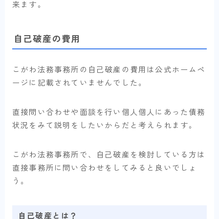
来ます。
自己破産の費用
こがわ法務事務所の自己破産の費用は公式ホームペ
ージに記載されていませんでした。
直接問い合わせや面談を行い個人個人にあった債務
状況をみて説明をしたいからだと考えられます。
こがわ法務事務所で、自己破産を検討している方は
直接事務所に問い合わせをしてみると良いでしょ
う。
自己破産とは？