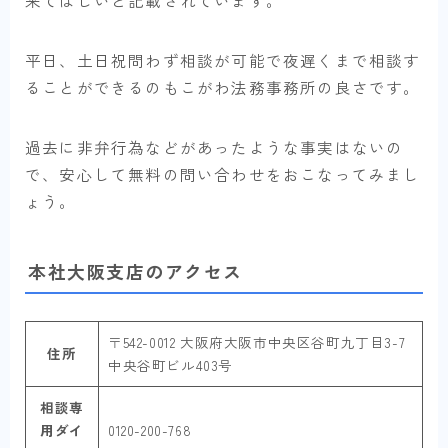
平日、土日祝問わず相談が可能で夜遅くまで相談す
ることができるのもこがわ法務事務所の良さです。
過去に非弁行為などがあったような事実はないの
で、安心して無料の問い合わせをおこなってみまし
ょう。
本社大阪支店のアクセス
〒542-0012 大阪府大阪市中央区谷町九丁目3-7
住所
中央谷町ビル403号
相談専
用ダイ
0120-200-768