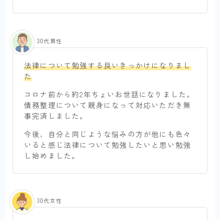
30代男性
法律について勉強する良いきっかけになりまし
た
コロナ前から約2年ちょいお世話になりました。
債務整理について親身になって対応いただき無
事完済しました。
今後、自分と同じような悩みの方が他にも色々
いると感じ法律について勉強したいと思い勉強
し始めました。
30代女性