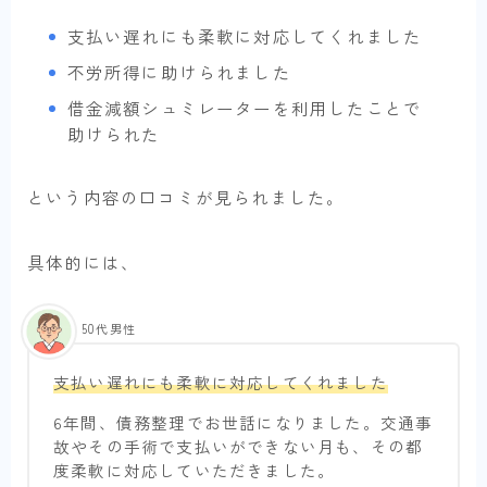
支払い遅れにも柔軟に対応してくれました
不労所得に助けられました
借金減額シュミレーターを利用したことで
助けられた
という内容の口コミが見られました。
具体的には、
50代男性
支払い遅れにも柔軟に対応してくれました
6年間、債務整理でお世話になりました。交通事
故やその手術で支払いができない月も、その都
度柔軟に対応していただきました。