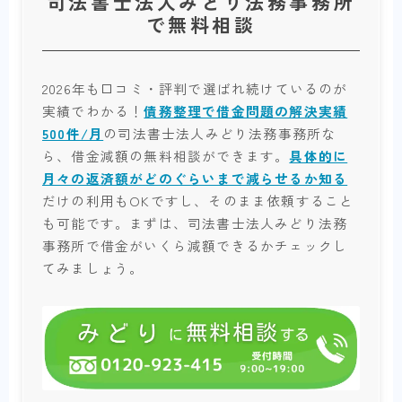
司法書士法人みどり法務事務所
で無料相談
2026年も口コミ・評判で選ばれ続けているのが
実績でわかる！
債務整理で借金問題の解決実績
500件/月
の司法書士法人みどり法務事務所な
ら、借金減額の無料相談ができます。
具体的に
月々の返済額がどのぐらいまで減らせるか知る
だけの利用もOKですし、そのまま依頼すること
も可能です。まずは、司法書士法人みどり法務
事務所で借金がいくら減額できるかチェックし
てみましょう。