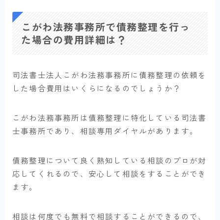
こがわ法務事務所で債務整理を行っ
た場合の費用詳細は？
司法書士法人こがわ法務事務所に債務整理の依頼を
した場合費用はいくらになるのでしょうか？
こがわ法務事務所は債務整理に特化している司法書
士事務所であり、相談専用ダイヤルがあります。
債務整理について良く熟知している相談のプロが対
応してくれるので、安心して相談をすることができ
ます。
相談は何度でも無料で相談することができるので、