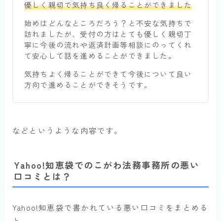
優しく親切で気持ち良く帰ることができました
始めはどんなところだろう？と不安な気持ちで
訪れましたが、受付の方はとても優しく親切丁
寧に今後の流れや返済計画等相談にのってくれ
て安心して話を進めることができました。
気持ちよく帰ることができて今後について良い
方向で進めることができそうです。
などというような内容です。
Yahoo!知恵袋でのこがわ法務事務所の悪い
口コミとは？
Yahoo!知恵袋で書かれている悪い口コミをまとめる
と、