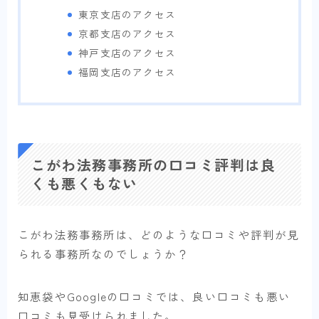
東京支店のアクセス
京都支店のアクセス
神戸支店のアクセス
福岡支店のアクセス
こがわ法務事務所の口コミ評判は良
くも悪くもない
こがわ法務事務所は、どのような口コミや評判が見
られる事務所なのでしょうか？
知恵袋やGoogleの口コミでは、良い口コミも悪い
口コミも見受けられました。