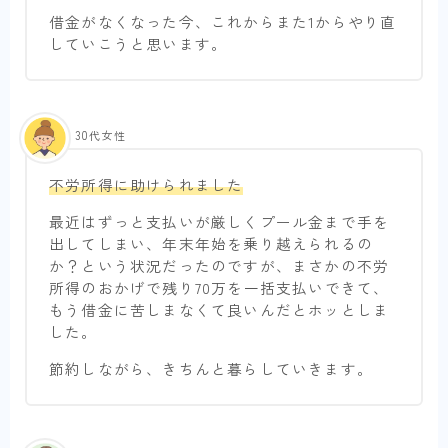
借金がなくなった今、これからまた1からやり直
していこうと思います。
30代女性
不労所得に助けられました
最近はずっと支払いが厳しくプール金まで手を
出してしまい、年末年始を乗り越えられるの
か？という状況だったのですが、まさかの不労
所得のおかげで残り70万を一括支払いできて、
もう借金に苦しまなくて良いんだとホッとしま
した。
節約しながら、きちんと暮らしていきます。