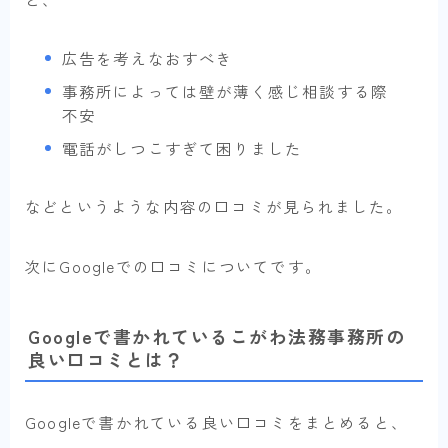
広告を考えなおすべき
事務所によっては壁が薄く感じ相談する際
不安
電話がしつこすぎて困りました
などというような内容の口コミが見られました。
次にGoogleでの口コミについてです。
Googleで書かれているこがわ法務事務所の
良い口コミとは？
Googleで書かれている良い口コミをまとめると、