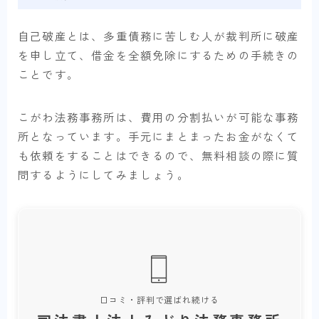
自己破産とは、多重債務に苦しむ人が裁判所に破産
を申し立て、借金を全額免除にするための手続きの
ことです。
こがわ法務事務所は、費用の分割払いが可能な事務
所となっています。手元にまとまったお金がなくて
も依頼をすることはできるので、無料相談の際に質
問するようにしてみましょう。
口コミ・評判で選ばれ続ける