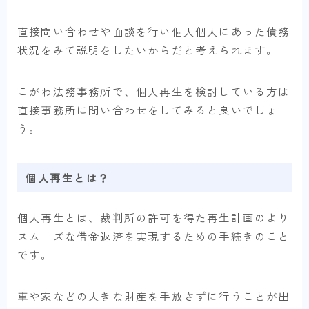
直接問い合わせや面談を行い個人個人にあった債務
状況をみて説明をしたいからだと考えられます。
こがわ法務事務所で、個人再生を検討している方は
直接事務所に問い合わせをしてみると良いでしょ
う。
個人再生とは？
個人再生とは、裁判所の許可を得た再生計画のより
スムーズな借金返済を実現するための手続きのこと
です。
車や家などの大きな財産を手放さずに行うことが出