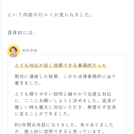
という内容の口コミが見られました。
具体的には、
40代女性
とても対応が良く信頼できる事務所だった
数社に連絡した結果、こがわ法律事務所に辿り
着きました。
とても解りやすい説明と細やかで迅速な対応
に、ここにお願いしようと決めました。返済が
難しい時も寛大に対応いただき、無理せず完済
に至ることができました。
約5年間お世話になりました。色々ありました
が、個人的に信用できると思っています。