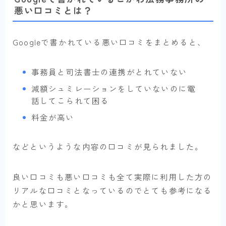
悪い口コミとは？
Googleで書かれている悪い口コミをまとめると、
事務員と司法書士の連携がとれていない
減額シュミレーションをしていないのに電
話してこられて困る
料金が高い
などというような内容の口コミが見られました。
良い口コミも悪い口コミも全て実際に利用した方の
リアルな口コミとなっているのでとても参考になる
かと思います。