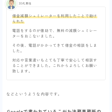
30代男性
借金減額シュミレーターを利用したことで助け
られた
電話をするのが億劫で、無料の減額シュミレー
ターをおこないました。
その後、電話がかかってきて借金の相談をしま
した。
対応や言葉遣いもとても丁寧で安心して相談す
ることができました。これからよろしくお願い
致します。
などというような内容です。
Googleで書かれているこがわ法務事務所の