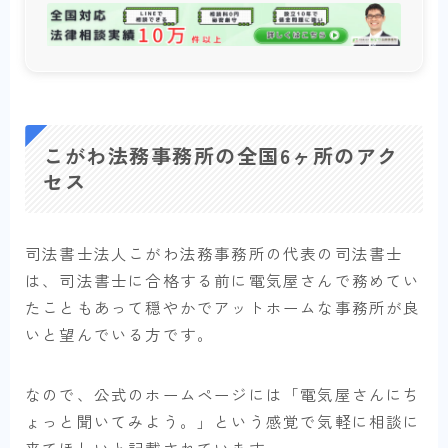
こがわ法務事務所の全国6ヶ所のアク
セス
司法書士法人こがわ法務事務所の代表の司法書士
は、司法書士に合格する前に電気屋さんで務めてい
たこともあって穏やかでアットホームな事務所が良
いと望んでいる方です。
なので、公式のホームページには「電気屋さんにち
ょっと聞いてみよう。」という感覚で気軽に相談に
来てほしいと記載されています。