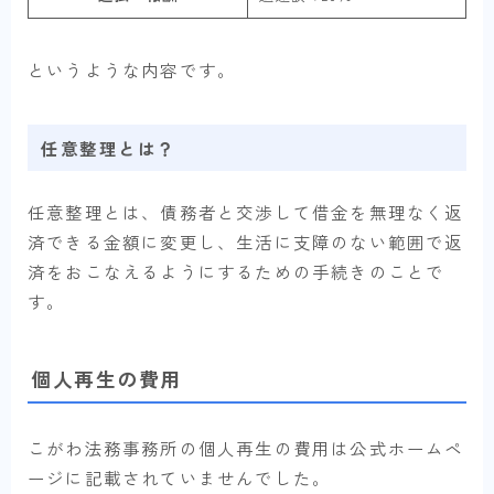
というような内容です。
任意整理とは？
任意整理とは、債務者と交渉して借金を無理なく返
済できる金額に変更し、生活に支障のない範囲で返
済をおこなえるようにするための手続きのことで
す。
個人再生の費用
こがわ法務事務所の個人再生の費用は公式ホームペ
ージに記載されていませんでした。