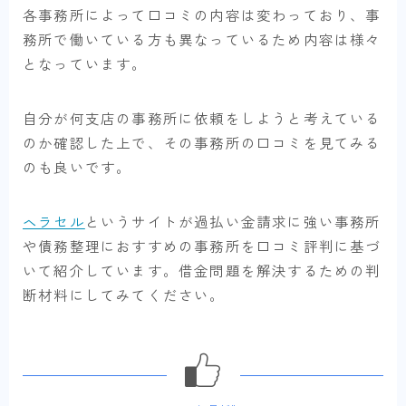
各事務所によって口コミの内容は変わっており、事
務所で働いている方も異なっているため内容は様々
となっています。
自分が何支店の事務所に依頼をしようと考えている
のか確認した上で、その事務所の口コミを見てみる
のも良いです。
ヘラセル
というサイトが過払い金請求に強い事務所
や債務整理におすすめの事務所を口コミ評判に基づ
いて紹介しています。借金問題を解決するための判
断材料にしてみてください。