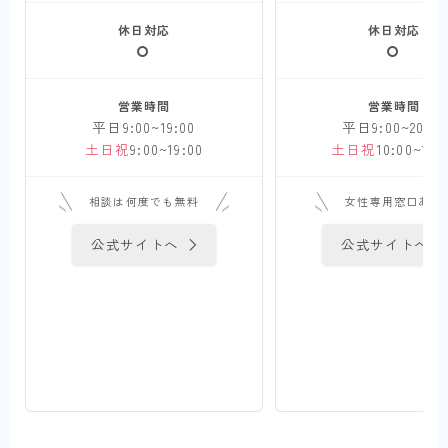
休日対応
休日対応
営業時間
営業時間
平日9:00~19:00
平日9:00~20:00
土日祝
9:00~19:00
土日祝
10:00~17:
相談は何度でも無料
女性専用窓口あり
公式サイトへ
公式サイトへ