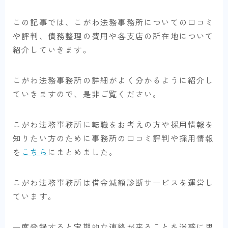
この記事では、こがわ法務事務所についての口コミ
や評判、債務整理の費用や各支店の所在地について
紹介していきます。
こがわ法務事務所の詳細がよく分かるように紹介し
ていきますので、是非ご覧ください。
こがわ法務事務所に転職をお考えの方や採用情報を
知りたい方のために事務所の口コミ評判や採用情報
を
こちら
にまとめました。
こがわ法務事務所は借金減額診断サービスを運営し
ています。
一度登録すると定期的な連絡が来ることを迷惑に思