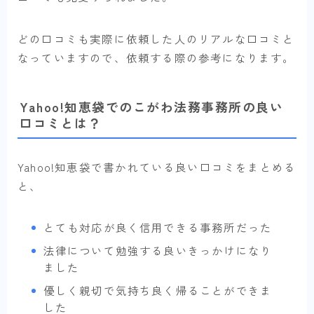
どの口コミも実際に依頼した人のリアルな口コミと
なっていますので、依頼する際の参考になります。
Yahoo!知恵袋でのこがわ法務事務所の良い
口コミとは？
Yahoo!知恵袋で書かれている良い口コミをまとめる
と、
とても対応が良く信用できる事務所だった
法律について勉強する良いきっかけになり
ました
優しく親切で気持ち良く帰ることができま
した