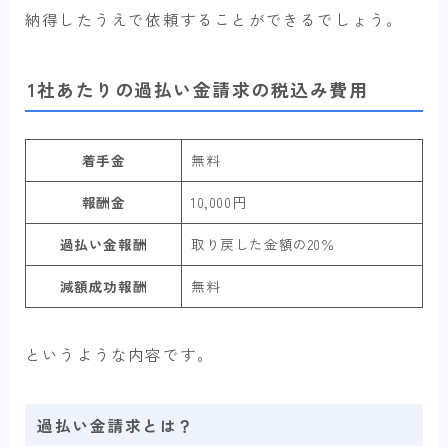
納得したうえで依頼することができるでしょう。
1社あたりの過払い金請求の税込み費用
着手金
無料
報酬金
10,000円
過払い金報酬
取り戻した金額の20％
減額成功報酬
無料
というような内容です。
過払い金請求とは？