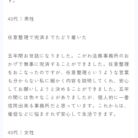
す。
40代｜男性
任意整理で完済までたどり着いた
五年間お世話になりました。こがわ法務事務所のお
かげで無事に完済することができました。任意整理
をおこなったのですが、任意整理というような言葉
も分からない私に細かく内容を説明してくれ、安心
してお願いしようと決めることができました。五年
の間には色々なことがありましたが、個人的に一番
信用出来る事務所だと思っています。これからは、
催促などに悩まされず安心して生活できます。
40代｜女性