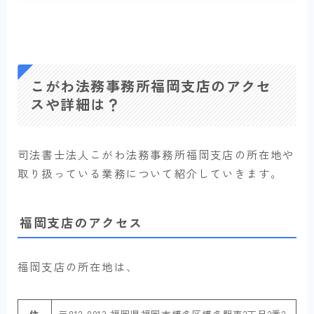
こがわ法務事務所福岡支店のアクセ
スや詳細は？
司法書士法人こがわ法務事務所福岡支店の所在地や
取り扱っている業務について紹介していきます。
福岡支店のアクセス
福岡支店の所在地は、