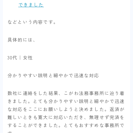
できました
などという内容です。
具体的には、
30代｜女性
分かりやすい説明と細やかで迅速な対応
数社に連絡をした結果、こがわ法務事務所に辿り着
きました。とても分かりやすい説明と細やかで迅速
な対応をここにお願いしようと決めました。返済が
難しいときも寛大に対応いただき、無理せず完済を
することができました。とてもおすすめな事務所で