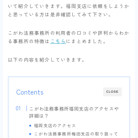
いて紹介していきます。福岡支店に依頼をしようか
と思っている方は是非確認してみて下さい。
こがわ法務事務所の利用者の口コミや評判からわか
る事務所の特徴は
こちら
にまとめました。
以下の内容を紹介していきます。
Contents
CLOSE
こがわ法務事務所福岡支店のアクセスや
詳細は？
福岡支店のアクセス
こがわ法務事務所梅田支店の取り扱って