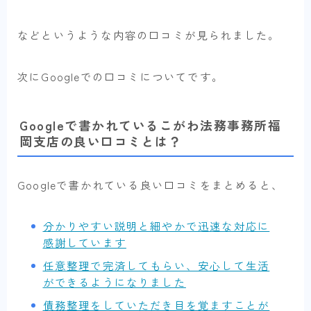
などというような内容の口コミが見られました。
次にGoogleでの口コミについてです。
Googleで書かれているこがわ法務事務所福
岡支店の良い口コミとは？
Googleで書かれている良い口コミをまとめると、
分かりやすい説明と細やかで迅速な対応に
感謝しています
任意整理で完済してもらい、安心して生活
ができるようになりました
債務整理をしていただき目を覚ますことが