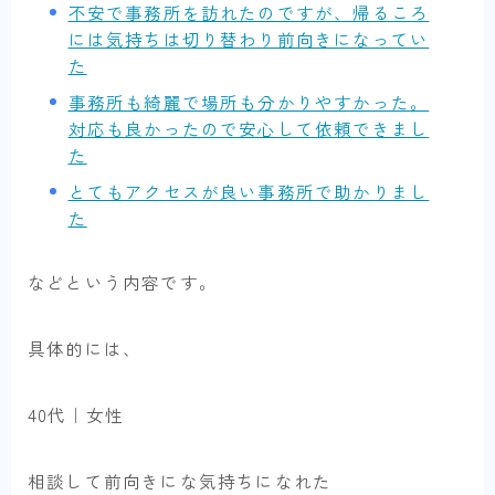
不安で事務所を訪れたのですが、帰るころ
には気持ちは切り替わり前向きになってい
た
事務所も綺麗で場所も分かりやすかった。
対応も良かったので安心して依頼できまし
た
とてもアクセスが良い事務所で助かりまし
た
などという内容です。
具体的には、
40代｜女性
相談して前向きにな気持ちになれた