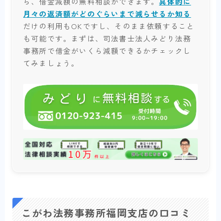
ら、借金減額の無料相談ができます。
具体的に
月々の返済額がどのぐらいまで減らせるか知る
だけの利用もOKですし、そのまま依頼すること
も可能です。まずは、司法書士法人みどり法務
事務所で借金がいくら減額できるかチェックし
てみましょう。
こがわ法務事務所福岡支店の口コミ