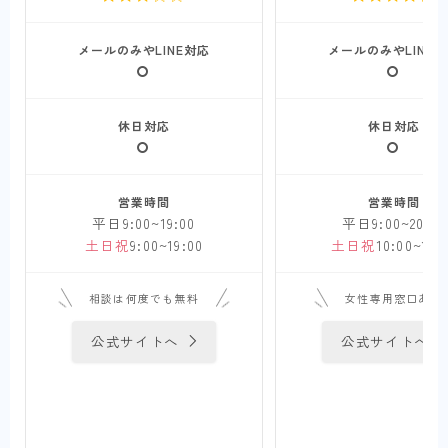
メールのみやLINE対応
メールのみやLINE
休日対応
休日対応
営業時間
営業時間
平日9:00~19:00
平日9:00~20:00
土日祝
9:00~19:00
土日祝
10:00~17:
相談は何度でも無料
女性専用窓口あり
公式サイトへ
公式サイトへ