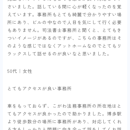
さいました。話している間に心が軽くなったのを覚
えています。事務所もとても綺麗で分かりやすい場
所にあり、ビルの中なので人目を気にして行く必要
もありません。司法書士事務所と聞くと、とてもき
ついイメージがあるのですが、こちらの事務所はそ
のような感じではなくアットホームなのでとてもリ
ラックスして話せるのが良いなと思いました。
50代｜女性
とてもアクセスが良い事務所
車をもっておらず、こがわ法務事務所の所在地はと
てもアクセスが良かったので助かりました。博多駅
より徒歩数分の場所に事務所があり、対応してくれ
る方もしっかりと問題に向き合って話をしてくれ話