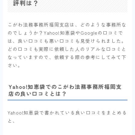
評判は？
こがわ法務事務所福岡支店は、どのような事務所な
のでしょうか？Yahoo!知恵袋やGoogleの口コミで
は、良い口コミも悪い口コミも見受けられました。
どの口コミも実際に依頼した人のリアルな口コミと
なっていますので、依頼する際の参考にしてみて下
さい。
Yahoo!知恵袋でのこがわ法務事務所福岡支
店の良い口コミとは？
Yahoo!知恵袋で書かれている良い口コミをまとめる
と、