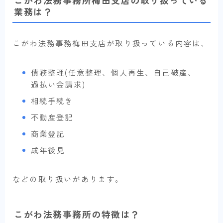
こがわ法務事務所梅田支店の取り扱っている
業務は？
こがわ法務事務梅田支店が取り扱っている内容は、
債務整理(任意整理、個人再生、自己破産、
過払い金請求)
相続手続き
不動産登記
商業登記
成年後見
などの取り扱いがあります。
こがわ法務事務所の特徴は？