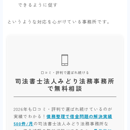
できるように促す
というような対応を心がけている事務所です。
口コミ・評判で選ばれ続ける
司法書士法人みどり法務事務所
で無料相談
2026年も口コミ・評判で選ばれ続けているのが
実績でわかる！
債務整理で借金問題の解決実績
500件/月
の司法書士法人みどり法務事務所な