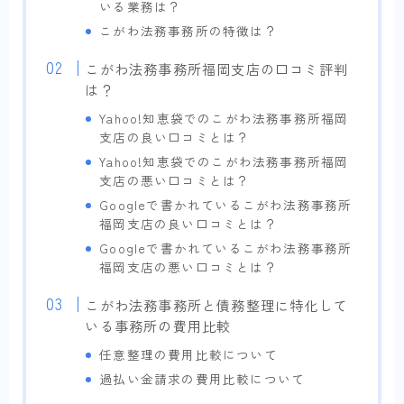
いる業務は？
こがわ法務事務所の特徴は？
こがわ法務事務所福岡支店の口コミ評判
は？
Yahoo!知恵袋でのこがわ法務事務所福岡
支店の良い口コミとは？
Yahoo!知恵袋でのこがわ法務事務所福岡
支店の悪い口コミとは？
Googleで書かれているこがわ法務事務所
福岡支店の良い口コミとは？
Googleで書かれているこがわ法務事務所
福岡支店の悪い口コミとは？
こがわ法務事務所と債務整理に特化して
いる事務所の費用比較
任意整理の費用比較について
過払い金請求の費用比較について