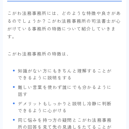
こがわ法務事務所には、どのような特徴や良さがあ
るのでしょうか？こがわ法務事務所の司法書士が心
がけている事務所の特徴について紹介していきま
す。
こがわ法務事務所の特徴は、
知識がない方にもきちんと理解することが
できるように説明をする
難しい言葉を使わず誰にでも分かるように
話す
デメリットもしっかりと説明し冷静に判断
できるように心がける
同じ悩みを持つ方の疑問とこがわ法務事務
所の回答を見て先の見通しをたてることが