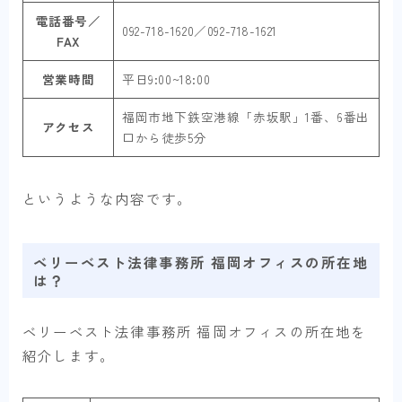
電話番号／
092-718-1620／092-718-1621
FAX
営業時間
平日9:00~18:00
福岡市地下鉄空港線「赤坂駅」1番、6番出
アクセス
口から徒歩5分
というような内容です。
ベリーベスト法律事務所 福岡オフィスの所在地
は？
ベリーベスト法律事務所 福岡オフィスの所在地を
紹介します。