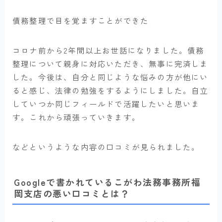
債務整理で目を覚ますことができた
コロナ前から2年間以上お世話になりました。債務
整理について親身に対応いただき、無事に完済しま
した。今後は、自分と同じような悩みの方が他にい
ると感じ、法律の勉強をするようにしました。自立
していつか同じフィールドで活躍したいと思いま
す。これから頑張っていきます。
などというような内容の口コミが見られました。
Googleで書かれているこがわ法務事務所福
岡支店の悪い口コミとは？