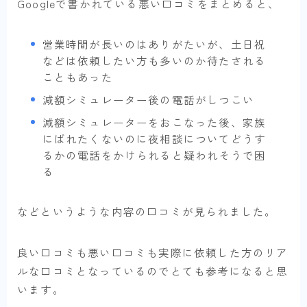
Googleで書かれている悪い口コミをまとめると、
営業時間が長いのはありがたいが、土日祝
などは依頼したい方も多いのか待たされる
こともあった
減額シミュレーター後の電話がしつこい
減額シミュレーターをおこなった後、家族
にばれたくないのに夜相談についてどうす
るかの電話をかけられると疑われそうで困
る
などというような内容の口コミが見られました。
良い口コミも悪い口コミも実際に依頼した方のリア
ルな口コミとなっているのでとても参考になると思
います。