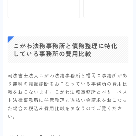
こがわ法務事務所と債務整理に特化
している事務所の費用比較
司法書士法人こがわ法務事務所と福岡に事務所があ
り無料の減額診断をおこなっている事務所の費用比
較をおこないます。こがわ法務事務所とベリーベス
ト法律事務所に任意整理と過払い金請求をおこなっ
た場合の税込み費用比較をおなうのでご覧くださ
い。